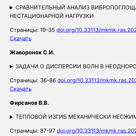
СРАВНИТЕЛЬНЫЙ АНАЛИЗ ВИБРОПОГЛОЩ
НЕСТАЦИОНАРНОЙ НАГРУЗКИ
Страницы: 19-35
doi.org/10.33113/mkmk.ras.20
Скачать
Жаворонок С.И.
ЗАДАЧИ О ДИСПЕРСИИ ВОЛН В НЕОДНОРОД
Страницы: 36-86
doi.org/10.33113/mkmk.ras.20
Скачать
Фирсанов В.В.
ТЕПЛОВОЙ ИЗГИБ МЕХАНИЧЕСКИ НЕСЖИ
Страницы: 87-97
doi.org/10.33113/mkmk.ras.20