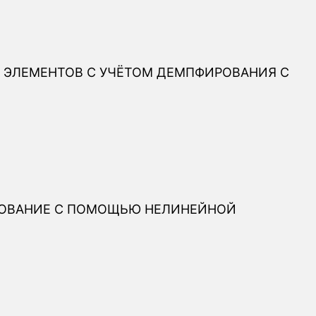
ЭЛЕМЕНТОВ С УЧЁТОМ ДЕМПФИРОВАНИЯ С
РОВАНИЕ С ПОМОЩЬЮ НЕЛИНЕЙНОЙ