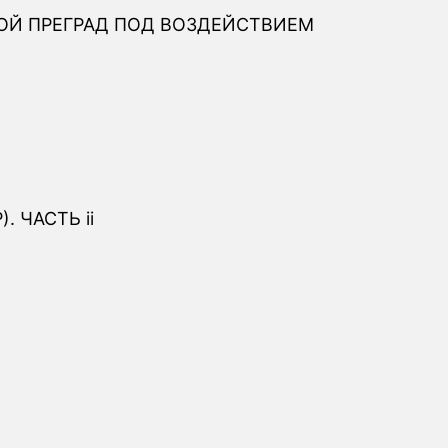
Й ПРЕГРАД ПОД ВОЗДЕЙСТВИЕМ
 ЧАСТЬ ii