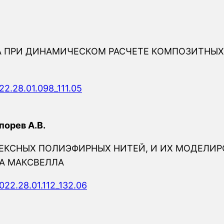
ПРИ ДИНАМИЧЕСКОМ РАСЧЕТЕ КОМПОЗИТНЫХ 
22.28.01.098_111.05
порев А.В.
ЛЕКСНЫХ ПОЛИЭФИРНЫХ НИТЕЙ, И ИХ МОДЕЛИ
А МАКСВЕЛЛА
022.28.01.112_132.06