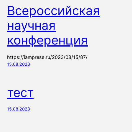
Всероссийская
научная
конференция
https://iampress.ru/2023/08/15/87/
15.08.2023
тест
15.08.2023