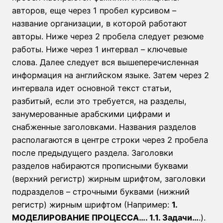
авторов, еще через 1 пробел курсивом –
название организации, в которой работают
авторы. Ниже через 2 пробела следует резюме
работы. Ниже через 1 интервал – ключевые
слова. Далее следует вся вышеперечисленная
информация на английском языке. Затем через 2
интервала идет основной текст статьи,
разбитый, если это требуется, на разделы,
занумерованные арабскими цифрами и
снабженные заголовками. Названия разделов
располагаются в центре строки через 2 пробела
после предыдущего раздела. Заголовки
разделов набираются прописными буквами
(верхний регистр) жирным шрифтом, заголовки
подразделов – строчными буквами (нижний
регистр) жирным шрифтом (Например:
1.
МОДЕЛИРОВАНИЕ ПРОЦЕССА…. 1.1. Задачи…
.).