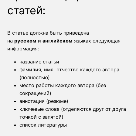
статей:
В статье должна быть приведена
на
русском
и
английском
языках следующая
информация:
название статьи
фамилия, имя, отчество каждого автора
(полностью)
место работы каждого автора (без
сокращений)
аннотация (резюме)
ключевые слова (отделяются друг от друга
точкой с запятой)
список литературы