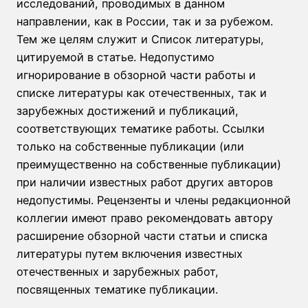
исследований, проводимых в данном
направлении, как в России, так и за рубежом.
Тем же целям служит и Список литературы,
цитируемой в статье. Недопустимо
игнорирование в обзорной части работы и
списке литературы как отечественных, так и
зарубежных достижений и публикаций,
соответствующих тематике работы. Ссылки
только на собственные публикации (или
преимущественно на собственные публикации)
при наличии известных работ других авторов
недопустимы. Рецензенты и члены редакционной
коллегии имеют право рекомендовать автору
расширение обзорной части статьи и списка
литературы путем включения известных
отечественных и зарубежных работ,
посвященных тематике публикации.