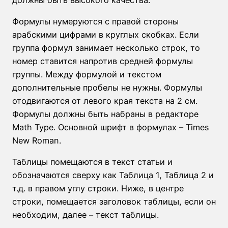
Формулы нумеруются с правой стороны
арабскими цифрами в круглых скобках. Если
группа формул занимает несколько строк, то
номер ставится напротив средней формулы
группы. Между формулой и текстом
дополнительные пробелы не нужны. Формулы
отодвигаются от левого края текста на 2 см.
Формулы должны быть набраны в редакторе
Math Type. Основной шрифт в формулах – Times
New Roman.
Таблицы помещаются в текст статьи и
обозначаются сверху как Таблица 1, Таблица 2 и
т.д. в правом углу строки. Ниже, в центре
строки, помещается заголовок таблицы, если он
необходим, далее – текст таблицы.