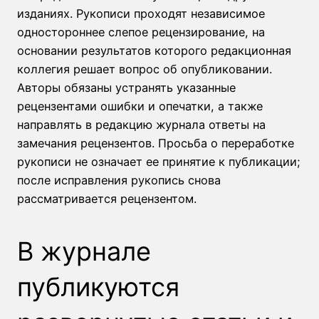
изданиях. Рукописи проходят независимое
одностороннее слепое рецензирование, на
основании результатов которого редакционная
коллегия решает вопрос об опубликовании.
Авторы обязаны устранять указанные
рецензентами ошибки и опечатки, а также
направлять в редакцию журнала ответы на
замечания рецензентов. Просьба о переработке
рукописи не означает ее принятие к публикации;
после исправления рукопись снова
рассматривается рецензентом.
В журнале
публикуются