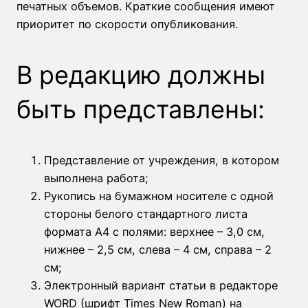
печатных объемов. Краткие сообщения имеют
приоритет по скорости опубликования.
В редакцию должны
быть представлены:
Представление от учреждения, в котором
выполнена работа;
Рукопись на бумажном носителе с одной
стороны белого стандартного листа
формата А4 с полями: верхнее – 3,0 см,
нижнее – 2,5 см, слева – 4 см, справа – 2
см;
Электронный вариант статьи в редакторе
WORD (шрифт Times New Roman) на