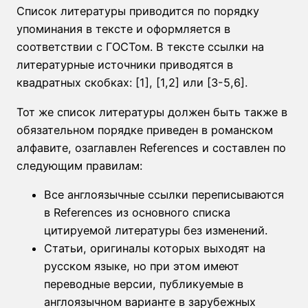
Список литературы приводится по порядку
упоминания в тексте и оформляется в
соответствии с ГОСТом. В тексте ссылки на
литературные источники приводятся в
квадратных скобках: [1], [1,2] или [3-5,6].
Тот же список литературы должен быть также в
обязательном порядке приведен в романском
алфавите, озаглавлен References и составлен по
следующим правилам:
Все англоязычные ссылки переписываются
в References из основного списка
цитируемой литературы без изменений.
Статьи, оригиналы которых выходят на
русском языке, но при этом имеют
переводные версии, публикуемые в
англоязычном варианте в зарубежных