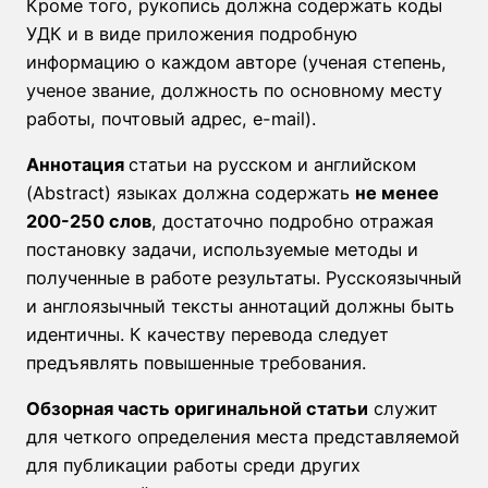
Кроме того, рукопись должна содержать коды
УДК и в виде приложения подробную
информацию о каждом авторе (ученая степень,
ученое звание, должность по основному месту
работы, почтовый адрес, e-mail).
Аннотация
статьи на русском и английском
(Abstract) языках должна содержать
не менее
200-250 слов
, достаточно подробно отражая
постановку задачи, используемые методы и
полученные в работе результаты. Русскоязычный
и англоязычный тексты аннотаций должны быть
идентичны. К качеству перевода следует
предъявлять повышенные требования.
Обзорная часть оригинальной статьи
служит
для четкого определения места представляемой
для публикации работы среди других