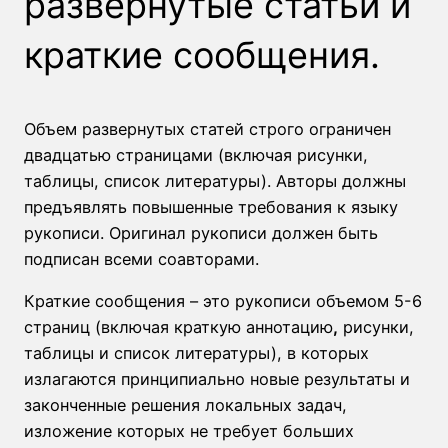
развернутые статьи и
краткие сообщения.
Объем развернутых статей строго ограничен
двадцатью страницами (включая рисунки,
таблицы, список литературы). Авторы должны
предъявлять повышенные требования к языку
рукописи. Оригинал рукописи должен быть
подписан всеми соавторами.
Краткие сообщения – это рукописи объемом 5-6
страниц (включая краткую аннотацию
,
рисунки,
таблицы и список литературы), в которых
излагаются принципиально новые результаты и
законченные решения локальных задач,
изложение которых не требует больших