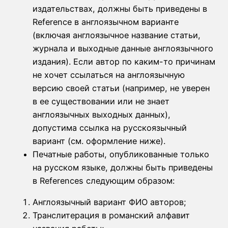
издательствах, должны быть приведены в
Reference в англоязычном варианте
(включая англоязычное название статьи,
журнала и выходные данные англоязычного
издания). Если автор по каким-то причинам
не хочет ссылаться на англоязычную
версию своей статьи (например, не уверен
в ее существовании или не знает
англоязычных выходных данных),
допустима ссылка на русскоязычный
вариант (см. оформление ниже).
Печатные работы, опубликованные только
на русском языке, должны быть приведены
в References следующим образом:
Англоязычный вариант ФИО авторов;
Транслитерация в романский алфавит