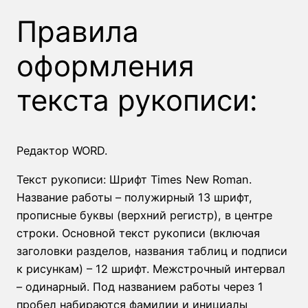
Правила
оформления
текста рукописи:
Редактор WORD.
Текст рукописи: Шрифт Times New Roman.
Название работы – полужирный 13 шрифт,
прописные буквы (верхний регистр), в центре
строки. Основной текст рукописи (включая
заголовки разделов, названия таблиц и подписи
к рисункам) – 12 шрифт. Межстрочный интервал
– одинарный. Под названием работы через 1
пробел набираются фамилии и инициалы