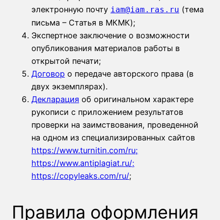
электронную почту
(тема
iam@iam.ras.ru
письма – Статья в МКМК);
Экспертное заключение о возможности
опубликования материалов работы в
открытой печати;
Договор
о передаче авторского права (в
двух экземплярах).
Декларация
об оригинальном характере
рукописи с приложением результатов
проверки на заимствования, проведенной
на одном из специализированных сайтов
https://www.turnitin.com/ru
;
https://www.antiplagiat.ru/
;
https://copyleaks.com/ru/
;
Правила оформления