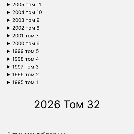
2005 том 11
2004 том 10
2003 том 9
2002 том 8
2001 том 7
2000 том 6
1999 том 5
1998 том 4
1997 том 3
1996 том 2
1995 том 1
2026 Том 32