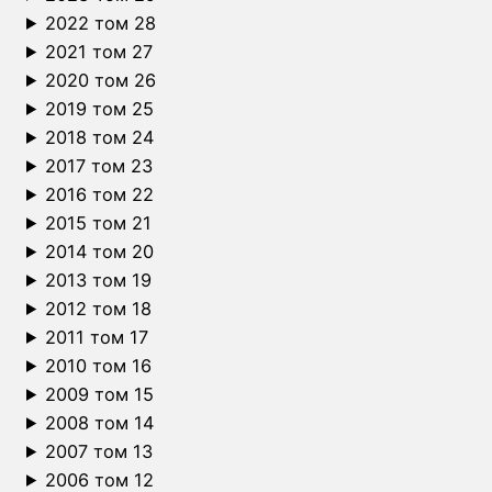
2022 том 28
2021 том 27
2020 том 26
2019 том 25
2018 том 24
2017 том 23
2016 том 22
2015 том 21
2014 том 20
2013 том 19
2012 том 18
2011 том 17
2010 том 16
2009 том 15
2008 том 14
2007 том 13
2006 том 12