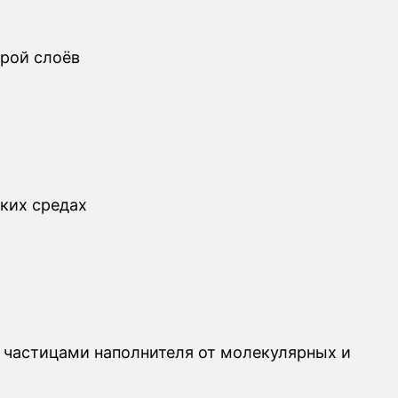
рой слоёв
ких средах
 частицами наполнителя от молекулярных и