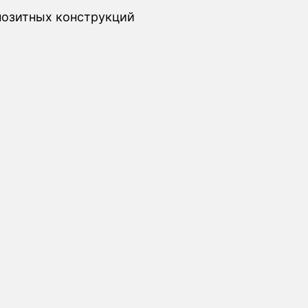
позитных конструкций