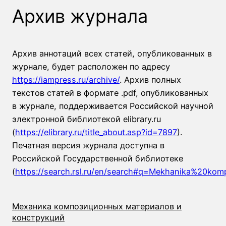
Архив журнала
Архив аннотаций всех статей, опубликованных в
журнале, будет расположен по адресу
https://iampress.ru/archive/
. Архив полных
текстов статей в формате .pdf, опубликованных
в журнале, поддерживается Российской научной
электронной библиотекой elibrary.ru
(
https://elibrary.ru/title_about.asp?id=7897
).
Печатная версия журнала доступна в
Российской Государственной библиотеке
(
https://search.rsl.ru/en/search#q=Mekhanika%20kom
Механика композиционных материалов и
конструкций