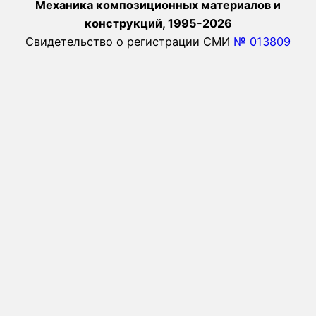
Механика композиционных материалов и
конструкций, 1995-2026
Свидетельство о регистрации СМИ
№ 013809