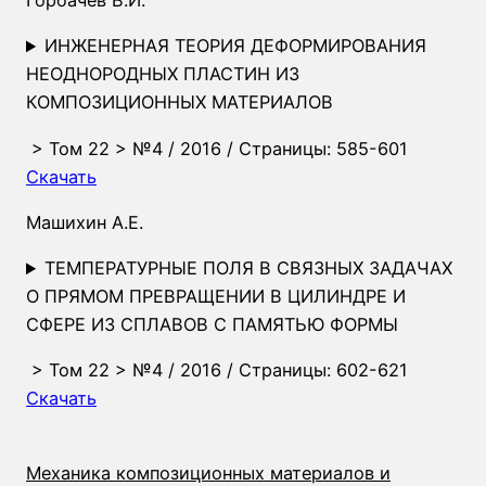
ИНЖЕНЕРНАЯ ТЕОРИЯ ДЕФОРМИРОВАНИЯ
НЕОДНОРОДНЫХ ПЛАСТИН ИЗ
КОМПОЗИЦИОННЫХ МАТЕРИАЛОВ
>
Том 22
>
№4
/ 2016 / Страницы: 585-601
Скачать
Машихин А.Е.
ТЕМПЕРАТУРНЫЕ ПОЛЯ В СВЯЗНЫХ ЗАДАЧАХ
О ПРЯМОМ ПРЕВРАЩЕНИИ В ЦИЛИНДРЕ И
СФЕРЕ ИЗ СПЛАВОВ С ПАМЯТЬЮ ФОРМЫ
>
Том 22
>
№4
/ 2016 / Страницы: 602-621
Скачать
Механика композиционных материалов и