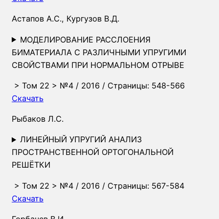
Астапов А.С.
,
Кургузов В.Д.
МОДЕЛИРОВАНИЕ РАССЛОЕНИЯ
БИМАТЕРИАЛА С РАЗЛИЧНЫМИ УПРУГИМИ
СВОЙСТВАМИ ПРИ НОРМАЛЬНОМ ОТРЫВЕ
>
Том 22
>
№4
/ 2016 / Страницы: 548-566
Скачать
Рыбаков Л.С.
ЛИНЕЙНЫЙ УПРУГИЙ АНАЛИЗ
ПРОСТРАНСТВЕННОЙ ОРТОГОНАЛЬНОЙ
РЕШЁТКИ
>
Том 22
>
№4
/ 2016 / Страницы: 567-584
Скачать
Горбачев В.И.