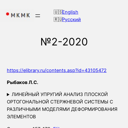
Перейти
к
English
содержимому
Русский
№2-2020
https://elibrary.ru/contents.asp?id=43105472
Рыбаков Л.С.
ЛИНЕЙНЫЙ УПРУГИЙ АНАЛИЗ ПЛОСКОЙ
ОРТОГОНАЛЬНОЙ СТЕРЖНЕВОЙ СИСТЕМЫ С
РАЗЛИЧНЫМИ МОДЕЛЯМИ ДЕФОРМИРОВАНИЯ
ЭЛЕМЕНТОВ