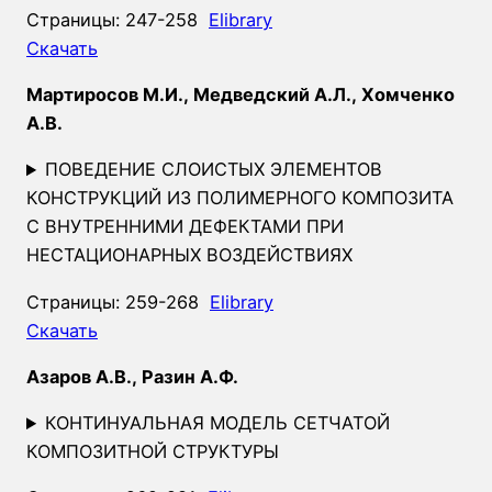
Страницы: 247-258
Elibrary
Скачать
Мартиросов М.И., Медведский А.Л., Хомченко
А.В.
ПОВЕДЕНИЕ СЛОИСТЫХ ЭЛЕМЕНТОВ
КОНСТРУКЦИЙ ИЗ ПОЛИМЕРНОГО КОМПОЗИТА
С ВНУТРЕННИМИ ДЕФЕКТАМИ ПРИ
НЕСТАЦИОНАРНЫХ ВОЗДЕЙСТВИЯХ
Страницы: 259-268
Elibrary
Скачать
Азаров А.В., Разин А.Ф.
КОНТИНУАЛЬНАЯ МОДЕЛЬ СЕТЧАТОЙ
КОМПОЗИТНОЙ СТРУКТУРЫ