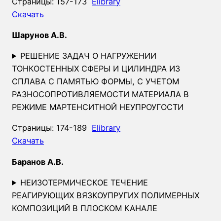
Страницы: 157-173
Elibrary
Скачать
Шарунов А.В.
РЕШЕНИЕ ЗАДАЧ О НАГРУЖЕНИИ
ТОНКОСТЕННЫХ СФЕРЫ И ЦИЛИНДРА ИЗ
СПЛАВА С ПАМЯТЬЮ ФОРМЫ, С УЧЕТОМ
РАЗНОСОПРОТИВЛЯЕМОСТИ МАТЕРИАЛА В
РЕЖИМЕ МАРТЕНСИТНОЙ НЕУПРОУГОСТИ
Страницы: 174-189
Elibrary
Скачать
Баранов А.В.
НЕИЗОТЕРМИЧЕСКОЕ ТЕЧЕНИЕ
РЕАГИРУЮЩИХ ВЯЗКОУПРУГИХ ПОЛИМЕРНЫХ
КОМПОЗИЦИЙ В ПЛОСКОМ КАНАЛЕ