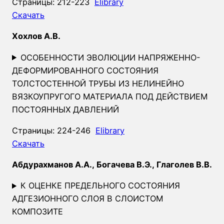
Страницы: 212-223
Elibrary
Скачать
Хохлов А.В.
ОСОБЕННОСТИ ЭВОЛЮЦИИ НАПРЯЖЕННО-
ДЕФОРМИРОВАННОГО СОСТОЯНИЯ
ТОЛСТОСТЕННОЙ ТРУБЫ ИЗ НЕЛИНЕЙНО
ВЯЗКОУПРУГОГО МАТЕРИАЛА ПОД ДЕЙСТВИЕМ
ПОСТОЯННЫХ ДАВЛЕНИЙ
Страницы: 224-246
Elibrary
Скачать
Абдурахманов А.А., Богачева В.Э., Глаголев В.В.
К ОЦЕНКЕ ПРЕДЕЛЬНОГО СОСТОЯНИЯ
АДГЕЗИОННОГО СЛОЯ В СЛОИСТОМ
КОМПОЗИТЕ