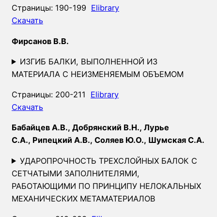
Страницы: 190-199
Elibrary
Скачать
Фирсанов В.В.
ИЗГИБ БАЛКИ, ВЫПОЛНЕННОЙ ИЗ
МАТЕРИАЛА С НЕИЗМЕНЯЕМЫМ ОБЪЕМОМ
Страницы: 200-211
Elibrary
Скачать
Бабайцев А.В., Добрянский В.Н., Лурье
С.А., Рипецкий А.В., Соляев Ю.О., Шумская С.А.
УДАРОПРОЧНОСТЬ ТРЕХСЛОЙНЫХ БАЛОК С
СЕТЧАТЫМИ ЗАПОЛНИТЕЛЯМИ,
РАБОТАЮЩИМИ ПО ПРИНЦИПУ НЕЛОКАЛЬНЫХ
МЕХАНИЧЕСКИХ МЕТАМАТЕРИАЛОВ