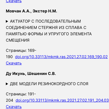
Скачать
Мовчан А.А., Экстер Н.М.
АКТУАТОР С ПОСЛЕДОВАТЕЛЬНЫМ
СОЕДИНЕНИЕМ СТЕРЖНЯ ИЗ СПЛАВА С
ПАМЯТЬЮ ФОРМЫ И УПРУГОГО ЭЛЕМЕНТА
СМЕЩЕНИЯ
Страницы: 169-
190
doi.org/10.33113/mkmk.ras.2021.27.02.169_190.02
Скачать
Ду Икунь, Шешенин С.В.
ДВЕ МОДЕЛИ РЕЗИНОКОРДНОГО СЛОЯ
Страницы: 191-
204
doi.org/10.33113/mkmk.ras.2021.27.02.191_204.03
Скачать