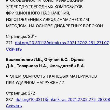
ОСОБЕННОСТИ КОНСТРУИРОВАНИЯ
УГЛЕРОД-УГЛЕРОДНЫХ КОМПОЗИТОВ
ФРИКЦИОННОГО НАЗНАЧЕНИЯ,
ИЗГОТОВЛЕННЫХ АЭРОДИНАМИЧЕСКИМ
МЕТОДОМ, НА ОСНОВЕ ДИСКРЕТНЫХ ВОЛОКОН
Страницы: 261-
271
doi.org/10.33113/mkmk.ras.2021.27.02.261_271.07
Скачать
Васильченко Л.Б., Онучин Е.С., Орлов
Д.А., Товарнова Н.А., Фельдштейн В.А.
ЭНЕРГОЕМКОСТЬ ТКАНЕВЫХ МАТЕРИАЛОВ
ПРИ УДАРНОМ НАГРУЖЕНИИ
Страницы: 272-
287
doi.org/10.33113/mkmk.ras.2021.27.02.272_287.08
Скачать