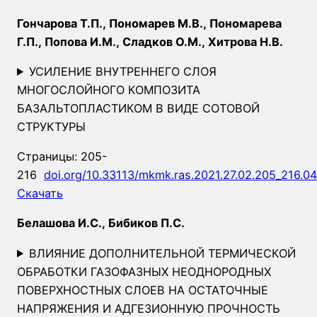
Гончарова Т.П., Пономарев М.В., Пономарева
Г.П., Попова И.М., Сладков О.М., Хитрова Н.В.
УСИЛЕНИЕ ВНУТРЕННЕГО СЛОЯ
МНОГОСЛОЙНОГО КОМПОЗИТА
БАЗАЛЬТОПЛАСТИКОМ В ВИДЕ СОТОВОЙ
СТРУКТУРЫ
Страницы: 205-
216
doi.org/10.33113/mkmk.ras.2021.27.02.205_216.04
Скачать
Белашова И.С., Бибиков П.С.
ВЛИЯНИЕ ДОПОЛНИТЕЛЬНОЙ ТЕРМИЧЕСКОЙ
ОБРАБОТКИ ГАЗОФАЗНЫХ НЕОДНОРОДНЫХ
ПОВЕРХНОСТНЫХ СЛОЕВ НА ОСТАТОЧНЫЕ
НАПРЯЖЕНИЯ И АДГЕЗИОННУЮ ПРОЧНОСТЬ