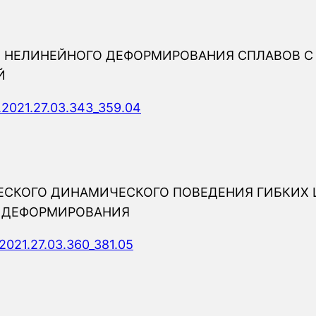
НЕЛИНЕЙНОГО ДЕФОРМИРОВАНИЯ СПЛАВОВ С 
Й
.2021.27.03.343_359.04
ЕСКОГО ДИНАМИЧЕСКОГО ПОВЕДЕНИЯ ГИБКИХ
И ДЕФОРМИРОВАНИЯ
2021.27.03.360_381.05