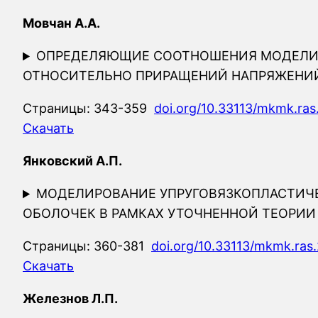
Мовчан А.А.
ОПРЕДЕЛЯЮЩИЕ СООТНОШЕНИЯ МОДЕЛИ 
ОТНОСИТЕЛЬНО ПРИРАЩЕНИЙ НАПРЯЖЕНИ
Страницы: 343-359
doi.org/10.33113/mkmk.ras
Скачать
Янковский А.П.
МОДЕЛИРОВАНИЕ УПРУГОВЯЗКОПЛАСТИЧ
ОБОЛОЧЕК В РАМКАХ УТОЧНЕННОЙ ТЕОРИ
Страницы: 360-381
doi.org/10.33113/mkmk.ras.
Скачать
Железнов Л.П.