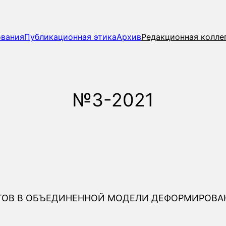
ования
Публикационная этика
Архив
Редакционная колле
№3-2021
ТОВ В ОБЪЕДИНЕННОЙ МОДЕЛИ ДЕФОРМИРОВА