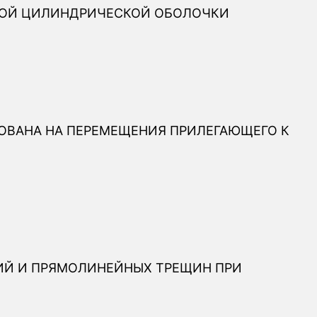
НОЙ ЦИЛИНДРИЧЕСКОЙ ОБОЛОЧКИ
ОВАНА НА ПЕРЕМЕЩЕНИЯ ПРИЛЕГАЮЩЕГО К
Й И ПРЯМОЛИНЕЙНЫХ ТРЕЩИН ПРИ