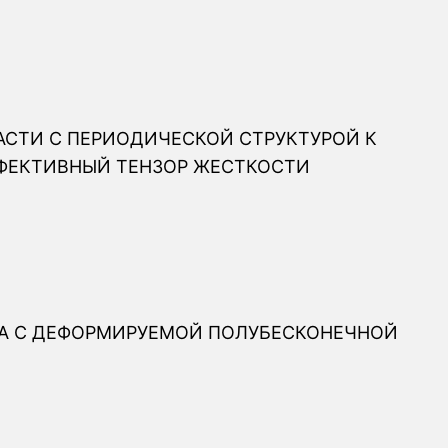
АСТИ С ПЕРИОДИЧЕСКОЙ СТРУКТУРОЙ К
ФЕКТИВНЫЙ ТЕНЗОР ЖЕСТКОСТИ
А С ДЕФОРМИРУЕМОЙ ПОЛУБЕСКОНЕЧНОЙ