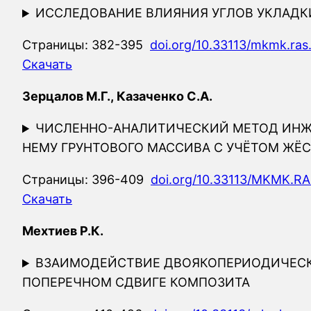
ИССЛЕДОВАНИЕ ВЛИЯНИЯ УГЛОВ УКЛАД
Страницы: 382-395
doi.org/10.33113/mkmk.ras
Скачать
Зерцалов М.Г., Казаченко С.А.
ЧИСЛЕННО-АНАЛИТИЧЕСКИЙ МЕТОД ИНЖЕ
НЕМУ ГРУНТОВОГО МАССИВА С УЧЁТОМ Ж
Страницы: 396-409
doi.org/10.33113/MKMK.RA
Скачать
Мехтиев Р.К.
ВЗАИМОДЕЙСТВИЕ ДВОЯКОПЕРИОДИЧЕСК
ПОПЕРЕЧНОМ СДВИГЕ КОМПОЗИТА