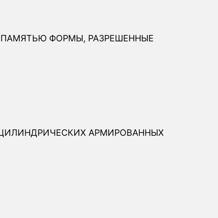
ПАМЯТЬЮ ФОРМЫ, РАЗРЕШЕННЫЕ
 ЦИЛИНДРИЧЕСКИХ АРМИРОВАННЫХ