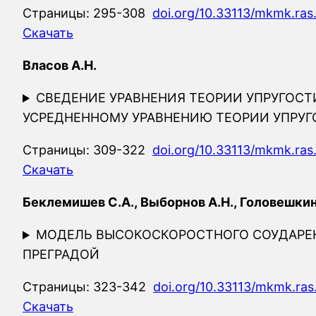
Страницы: 295-308
doi.org/10.33113/mkmk.ras
Скачать
Власов А.Н.
СВЕДЕНИЕ УРАВНЕНИЯ ТЕОРИИ УПРУГОС
УСРЕДНЕННОМУ УРАВНЕНИЮ ТЕОРИИ УПРУ
Страницы: 309-322
doi.org/10.33113/mkmk.ras
Скачать
Беклемишев С.А., Выборнов А.Н., Головешкин 
МОДЕЛЬ ВЫСОКОСКОРОСТНОГО СОУДАРЕ
ПРЕГРАДОЙ
Страницы: 323-342
doi.org/10.33113/mkmk.ras
Скачать