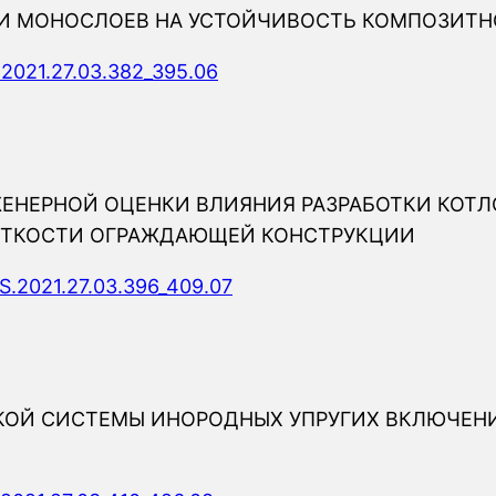
КИ МОНОСЛОЕВ НА УСТОЙЧИВОСТЬ КОМПОЗИТ
.2021.27.03.382_395.06
НЕРНОЙ ОЦЕНКИ ВЛИЯНИЯ РАЗРАБОТКИ КОТЛ
ЁСТКОСТИ ОГРАЖДАЮЩЕЙ КОНСТРУКЦИИ
S.2021.27.03.396_409.07
ОЙ СИСТЕМЫ ИНОРОДНЫХ УПРУГИХ ВКЛЮЧЕНИ