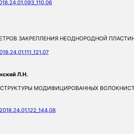
018.24.01.093_110.06
ЕТРОВ ЗАКРЕПЛЕНИЯ НЕОДНОРОДНОЙ ПЛАСТИ
18.24.01.111_121.07
инский Л.Н.
Х СТРУКТУРЫ МОДИФИЦИРОВАННЫХ ВОЛОКНИС
2018.24.01.122_144.08