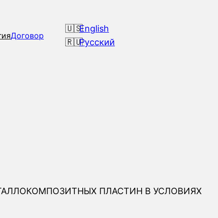
English
гия
Договор
Русский
ТАЛЛОКОМПОЗИТНЫХ ПЛАСТИН В УСЛОВИЯХ