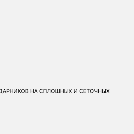
ДАРНИКОВ НА СПЛОШНЫХ И СЕТОЧНЫХ