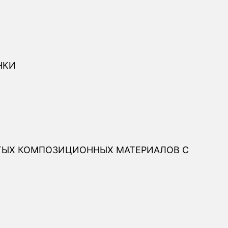
НКИ
ТЫХ КОМПОЗИЦИОННЫХ МАТЕРИАЛОВ С