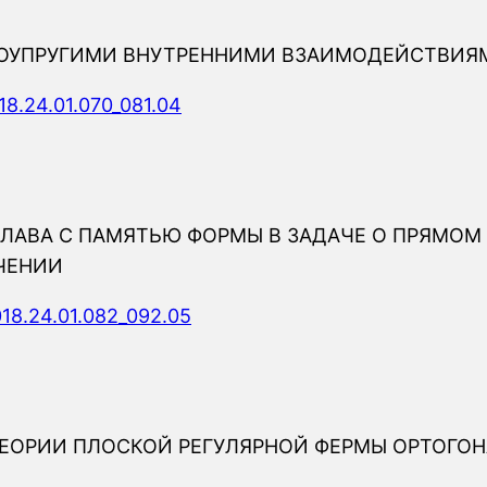
КОУПРУГИМИ ВНУТРЕННИМИ ВЗАИМОДЕЙСТВИЯ
18.24.01.070_081.04
ЛАВА С ПАМЯТЬЮ ФОРМЫ В ЗАДАЧЕ О ПРЯМОМ
УЧЕНИИ
018.24.01.082_092.05
ТЕОРИИ ПЛОСКОЙ РЕГУЛЯРНОЙ ФЕРМЫ ОРТОГО