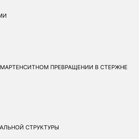
МИ
 МАРТЕНСИТНОМ ПРЕВРАЩЕНИИ В СТЕРЖНЕ
НАЛЬНОЙ СТРУКТУРЫ