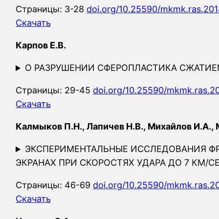
Страницы: 3-28
doi.org/10.25590/mkmk.ras.201
Скачать
Карпов Е.В.
О РАЗРУШЕНИИ СФЕРОПЛАСТИКА СЖАТИЕ
Страницы: 29-45
doi.org/10.25590/mkmk.ras.2
Скачать
Калмыков П.Н., Лапичев Н.В., Михайлов И.А., 
ЭКСПЕРИМЕНТАЛЬНЫЕ ИССЛЕДОВАНИЯ Ф
ЭКРАНАХ ПРИ СКОРОСТЯХ УДАРА ДО 7 КМ/С
Страницы: 46-69
doi.org/10.25590/mkmk.ras.2
Скачать